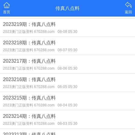
传真八点料
首页
返回
2023219期：传真八点料
2023澳门正版资料 670288.com
08-08 05:30
2023218期：传真八点料
2023澳门正版资料 670288.com
08-07 05:30
2023217期：传真八点料
2023澳门正版资料 670288.com
08-06 05:30
2023216期：传真八点料
2023澳门正版资料 670288.com
08-05 05:30
2023215期：传真八点料
2023澳门正版资料 670288.com
08-04 05:30
2023214期：传真八点料
2023澳门正版资料 670288.com
08-03 05:30
2023213期：传真八点料