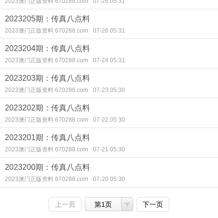
2023澳门正版资料 670288.com
07-26 05:31
2023205期：传真八点料
2023澳门正版资料 670288.com
07-26 05:31
2023204期：传真八点料
2023澳门正版资料 670288.com
07-24 05:31
2023203期：传真八点料
2023澳门正版资料 670288.com
07-23 05:30
2023202期：传真八点料
2023澳门正版资料 670288.com
07-22 05:30
2023201期：传真八点料
2023澳门正版资料 670288.com
07-21 05:30
2023200期：传真八点料
2023澳门正版资料 670288.com
07-20 05:30
上一页
第1页
下一页