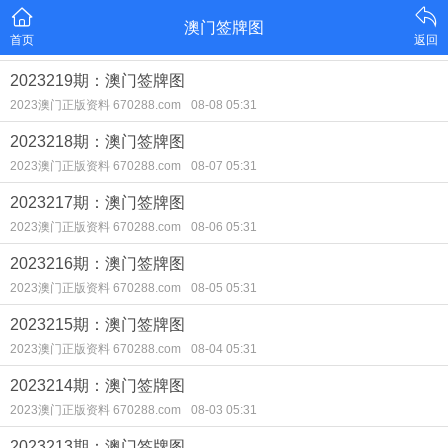
澳门签牌图
首页
返回
2023219期：澳门签牌图
2023澳门正版资料 670288.com
08-08 05:31
2023218期：澳门签牌图
2023澳门正版资料 670288.com
08-07 05:31
2023217期：澳门签牌图
2023澳门正版资料 670288.com
08-06 05:31
2023216期：澳门签牌图
2023澳门正版资料 670288.com
08-05 05:31
2023215期：澳门签牌图
2023澳门正版资料 670288.com
08-04 05:31
2023214期：澳门签牌图
2023澳门正版资料 670288.com
08-03 05:31
2023213期：澳门签牌图