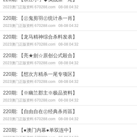
2023澳门正版资料 670288.com
08-08 04:32
220期: 【㊣鬼剪羽㊣统计杀一肖】
2023澳门正版资料 670288.com
08-08 04:32
220期: 【龙马精神综合杀料发表】
2023澳门正版资料 670288.com
08-08 04:32
220期: 【亮★劍☆原创公式殺合】
2023澳门正版资料 670288.com
08-08 04:32
220期: 【想次方精杀一尾专项区】
2023澳门正版资料 670288.com
08-08 04:32
220期: 【※幽兰郡主※极品资料】
2023澳门正版资料 670288.com
08-08 04:32
220期: 【自由自在㊣经典杀肖區】
2023澳门正版资料 670288.com
08-08 04:32
220期: 【●澳门内幕●单双连中】