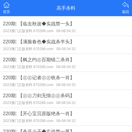
高手杀料
首页
返回
220期: 【临去秋波◆实战禁一头】
2023澳门正版资料 670288.com
08-08 04:32
220期: 【满脸春色◆实战杀半头】
2023澳门正版资料 670288.com
08-08 04:32
220期: 【枫之约㊣百期错二杀肖】
2023澳门正版资料 670288.com
08-08 04:32
220期: 【㊣㊣记者㊣㊣铁杀一肖】
2023澳门正版资料 670288.com
08-08 04:32
220期: 【㊣㊣刀剑无情㊣㊣杀码】
2023澳门正版资料 670288.com
08-08 04:32
220期: 【开心宝贝原版绝杀一肖】
2023澳门正版资料 670288.com
08-08 04:32
220期: 【杀庄小子◆实战禁一尾】