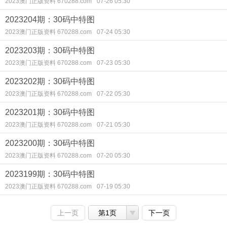
2023澳门正版资料 670288.com
07-26 05:30
2023204期：30码中特图
2023澳门正版资料 670288.com
07-24 05:30
2023203期：30码中特图
2023澳门正版资料 670288.com
07-23 05:30
2023202期：30码中特图
2023澳门正版资料 670288.com
07-22 05:30
2023201期：30码中特图
2023澳门正版资料 670288.com
07-21 05:30
2023200期：30码中特图
2023澳门正版资料 670288.com
07-20 05:30
2023199期：30码中特图
2023澳门正版资料 670288.com
07-19 05:30
上一页
第1页
下一页